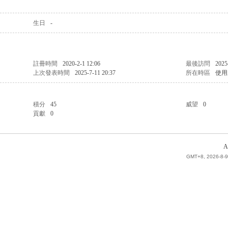
生日
-
註冊時間
2020-2-1 12:06
最後訪問
2025
上次發表時間
2025-7-11 20:37
所在時區
使用
積分
45
威望
0
貢獻
0
A
GMT+8, 2026-8-9