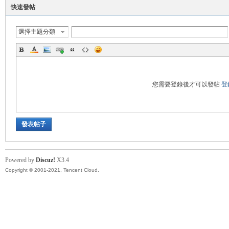
快速發帖
帶
選擇主題分類
您需要登錄後才可以發帖
登
發表帖子
Powered by
Discuz!
X3.4
Copyright © 2001-2021, Tencent Cloud.