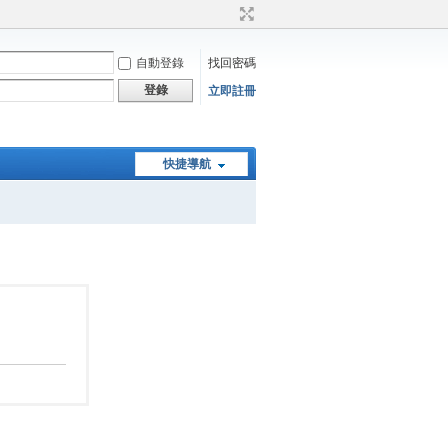
自動登錄
找回密碼
登錄
立即註冊
快捷導航