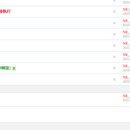
2023
NR_
格執行
2023
NR_
2023
NR_
2021
NR_
2021
NR_
2021
NR_
3轉版]
2025
NR_
2023
NR_
2021