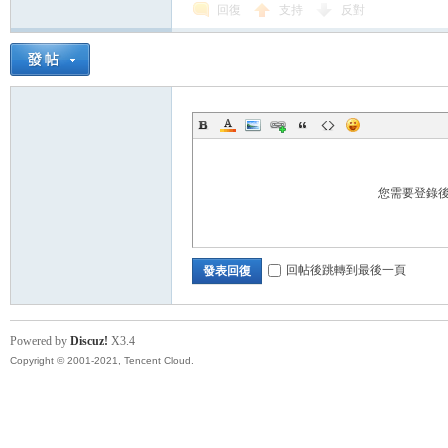
回復
支持
反對
您需要登錄
回帖後跳轉到最後一頁
發表回復
Powered by
Discuz!
X3.4
Copyright © 2001-2021, Tencent Cloud.