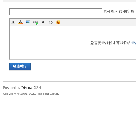
帶
還可輸入
80
個字符
您需要登錄後才可以發帖
登
發表帖子
Powered by
Discuz!
X3.4
Copyright © 2001-2021, Tencent Cloud.