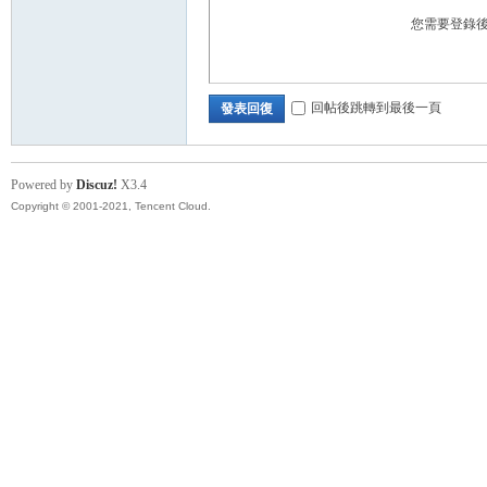
您需要登錄
回帖後跳轉到最後一頁
發表回復
Powered by
Discuz!
X3.4
Copyright © 2001-2021, Tencent Cloud.