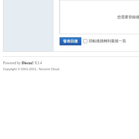
您需要登錄
回帖後跳轉到最後一頁
發表回復
Powered by
Discuz!
X3.4
Copyright © 2001-2021, Tencent Cloud.